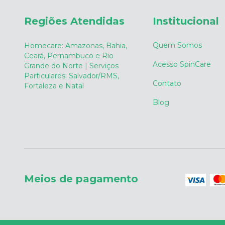
Regiões Atendidas
Institucional
Quem Somos
Homecare: Amazonas, Bahia,
Ceará, Pernambuco e Rio
Acesso SpinCare
Grande do Norte | Serviços
Particulares: Salvador/RMS,
Contato
Fortaleza e Natal
Blog
Meios de pagamento